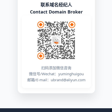
联系域名经纪人
Contact Domain Broker
扫码添加微信咨询
微信号/Wechat：yuminghuigou
邮箱/E-mail：ubrand@aliyun.com